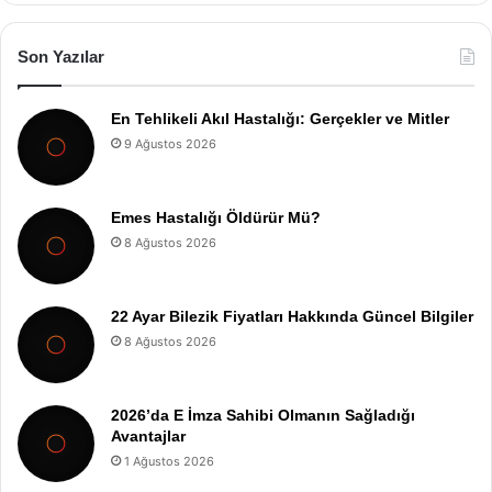
Son Yazılar
En Tehlikeli Akıl Hastalığı: Gerçekler ve Mitler
9 Ağustos 2026
Emes Hastalığı Öldürür Mü?
8 Ağustos 2026
22 Ayar Bilezik Fiyatları Hakkında Güncel Bilgiler
8 Ağustos 2026
2026’da E İmza Sahibi Olmanın Sağladığı
Avantajlar
1 Ağustos 2026