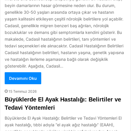
beyin damarlarının hasar görmesine neden olur. Bu durum,
genellikle 30-50 yaşları arasında ortaya çıkar ve hastanın
yaşam kalitesini etkileyen çeşitli nörolojik belirtilere yol açabilir.
Cadasil, genellikle migren benzeri baş ağrıları, nörolojik
bozukluklar ve demans gibi semptomlarla kendini gösterir. Bu
makalede, Cadasil hastalığının belirtileri, tanı yöntemleri ve
tedavi seçenekleri ele alınacaktır. Cadasil Hastalığının Belirtileri
Cadasil hastalığının belirtileri, hastanın yaşına, genetik yapısına
ve hastalığın ilerleme aşamasına bağlı olarak değişiklik
gösterebilir. Aşağıda, Cadasil…
Devamını Oku
15 Temmuz 2026
Büyüklerde El Ayak Hastalığı: Belirtiler ve
Tedavi Yöntemleri
Büyüklerde El Ayak Hastalığı: Belirtiler ve Tedavi Yöntemleri El
ayak hastalığı, tıbbi adıyla “el ayak ağız hastalığı” (EAAH),