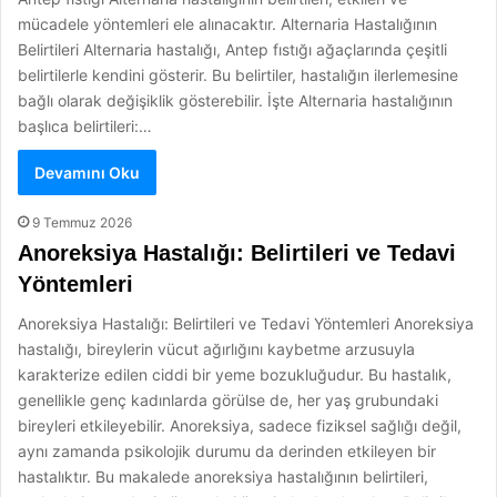
mücadele yöntemleri ele alınacaktır. Alternaria Hastalığının
Belirtileri Alternaria hastalığı, Antep fıstığı ağaçlarında çeşitli
belirtilerle kendini gösterir. Bu belirtiler, hastalığın ilerlemesine
bağlı olarak değişiklik gösterebilir. İşte Alternaria hastalığının
başlıca belirtileri:…
Devamını Oku
9 Temmuz 2026
Anoreksiya Hastalığı: Belirtileri ve Tedavi
Yöntemleri
Anoreksiya Hastalığı: Belirtileri ve Tedavi Yöntemleri Anoreksiya
hastalığı, bireylerin vücut ağırlığını kaybetme arzusuyla
karakterize edilen ciddi bir yeme bozukluğudur. Bu hastalık,
genellikle genç kadınlarda görülse de, her yaş grubundaki
bireyleri etkileyebilir. Anoreksiya, sadece fiziksel sağlığı değil,
aynı zamanda psikolojik durumu da derinden etkileyen bir
hastalıktır. Bu makalede anoreksiya hastalığının belirtileri,