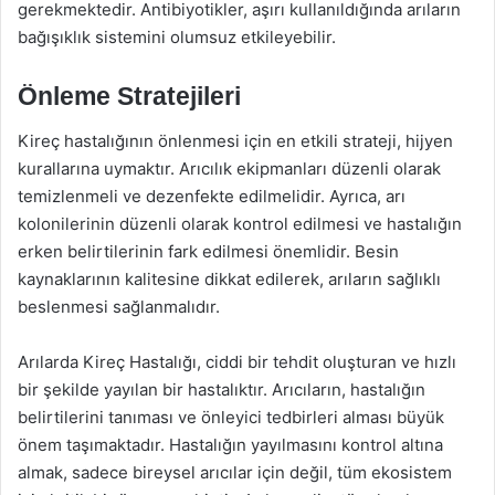
gerekmektedir. Antibiyotikler, aşırı kullanıldığında arıların
bağışıklık sistemini olumsuz etkileyebilir.
Önleme Stratejileri
Kireç hastalığının önlenmesi için en etkili strateji, hijyen
kurallarına uymaktır. Arıcılık ekipmanları düzenli olarak
temizlenmeli ve dezenfekte edilmelidir. Ayrıca, arı
kolonilerinin düzenli olarak kontrol edilmesi ve hastalığın
erken belirtilerinin fark edilmesi önemlidir. Besin
kaynaklarının kalitesine dikkat edilerek, arıların sağlıklı
beslenmesi sağlanmalıdır.
Arılarda Kireç Hastalığı, ciddi bir tehdit oluşturan ve hızlı
bir şekilde yayılan bir hastalıktır. Arıcıların, hastalığın
belirtilerini tanıması ve önleyici tedbirleri alması büyük
önem taşımaktadır. Hastalığın yayılmasını kontrol altına
almak, sadece bireysel arıcılar için değil, tüm ekosistem