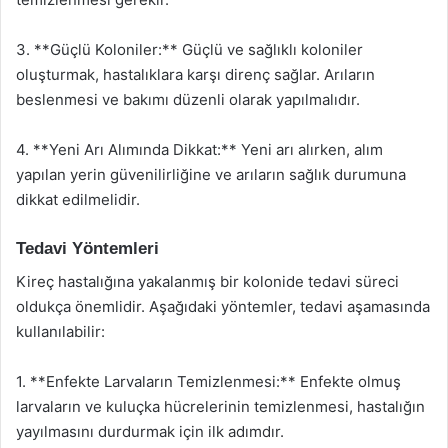
3. **Güçlü Koloniler:** Güçlü ve sağlıklı koloniler
oluşturmak, hastalıklara karşı direnç sağlar. Arıların
beslenmesi ve bakımı düzenli olarak yapılmalıdır.
4. **Yeni Arı Alımında Dikkat:** Yeni arı alırken, alım
yapılan yerin güvenilirliğine ve arıların sağlık durumuna
dikkat edilmelidir.
Tedavi Yöntemleri
Kireç hastalığına yakalanmış bir kolonide tedavi süreci
oldukça önemlidir. Aşağıdaki yöntemler, tedavi aşamasında
kullanılabilir:
1. **Enfekte Larvaların Temizlenmesi:** Enfekte olmuş
larvaların ve kuluçka hücrelerinin temizlenmesi, hastalığın
yayılmasını durdurmak için ilk adımdır.