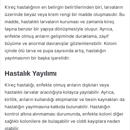
Kireç hastalığının en belirgin belirtilerinden biri, larvaların
üzerinde beyaz veya krem rengi bir madde oluşmasıdır. Bu
madde, hastalıklı larvaların kuruması ve zamanla kireç
taşına benzer bir yapıya dönüşmesiyle oluşur. Ayrıca,
enfekte olmuş arıların gelişiminde duraklama, zayıf
büyüme ve anormal davranışlar gözlemlenebilir. Koloni
içinde ölü larva ve pupa sayısında artış, hastalığın
yayılmasının bir başka işaretidir.
Hastalık Yayılımı
Kireç hastalığı, enfekte olmuş arıların dışkıları veya
hastalıklı larvalar aracılığıyla kolayca yayılabilir. Ayrıca,
kirlilik, arıların kullandığı ekipmanlar ve besin kaynakları da
hastalığın yayılmasına katkıda bulunabilir. Hastalığın
kontrol altına alınmaması durumunda, enfekte koloni diğer
sağlıklı kolonilere de bulaşabilir ve ciddi kayıplara neden
olabilir.