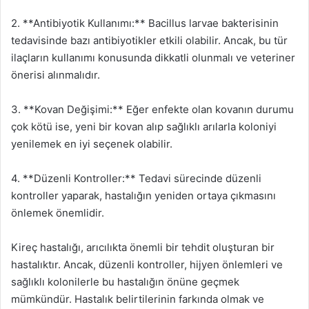
2. **Antibiyotik Kullanımı:** Bacillus larvae bakterisinin
tedavisinde bazı antibiyotikler etkili olabilir. Ancak, bu tür
ilaçların kullanımı konusunda dikkatli olunmalı ve veteriner
önerisi alınmalıdır.
3. **Kovan Değişimi:** Eğer enfekte olan kovanın durumu
çok kötü ise, yeni bir kovan alıp sağlıklı arılarla koloniyi
yenilemek en iyi seçenek olabilir.
4. **Düzenli Kontroller:** Tedavi sürecinde düzenli
kontroller yaparak, hastalığın yeniden ortaya çıkmasını
önlemek önemlidir.
Kireç hastalığı, arıcılıkta önemli bir tehdit oluşturan bir
hastalıktır. Ancak, düzenli kontroller, hijyen önlemleri ve
sağlıklı kolonilerle bu hastalığın önüne geçmek
mümkündür. Hastalık belirtilerinin farkında olmak ve