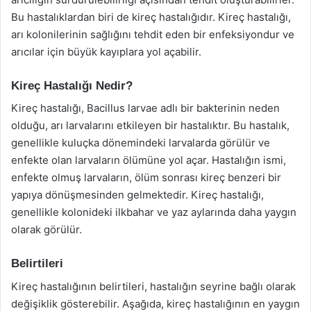
Bu hastalıklardan biri de kireç hastalığıdır. Kireç hastalığı,
arı kolonilerinin sağlığını tehdit eden bir enfeksiyondur ve
arıcılar için büyük kayıplara yol açabilir.
Kireç Hastalığı Nedir?
Kireç hastalığı, Bacillus larvae adlı bir bakterinin neden
olduğu, arı larvalarını etkileyen bir hastalıktır. Bu hastalık,
genellikle kuluçka dönemindeki larvalarda görülür ve
enfekte olan larvaların ölümüne yol açar. Hastalığın ismi,
enfekte olmuş larvaların, ölüm sonrası kireç benzeri bir
yapıya dönüşmesinden gelmektedir. Kireç hastalığı,
genellikle kolonideki ilkbahar ve yaz aylarında daha yaygın
olarak görülür.
Belirtileri
Kireç hastalığının belirtileri, hastalığın seyrine bağlı olarak
değişiklik gösterebilir. Aşağıda, kireç hastalığının en yaygın