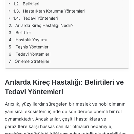
Belirtileri
Hastalıktan Korunma Yöntemleri
Tedavi Yöntemleri
Arılarda Kireç Hastalığı Nedir?
Belirtiler
Hastalık Yayılımı
Teşhis Yöntemleri
Tedavi Yöntemleri
Önleme Stratejileri
Arılarda Kireç Hastalığı: Belirtileri ve
Tedavi Yöntemleri
Arıcılık, yüzyıllardır süregelen bir meslek ve hobi olmanın
yanı sıra, ekosistem içinde de son derece önemli bir rol
oynamaktadır. Ancak arılar, çeşitli hastalıklara ve
parazitlere karşı hassas canlılar olmaları nedeniyle,
arıcılığın sürdürülebilirliği açısından tehdit oluşturabilirler.