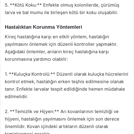
5. **Kötü Koku:** Enfekte olmuş kolonilerde, çürümüş
larva ve bal mumu ile birleşen kötü bir koku oluşabilir.
Hastalıktan Korunma Yöntemleri
Kireç hastalığına karşı en etkili yöntem, hastalığın
yayılmasını önlemek için düzenli kontroller yapmaktır.
Aşağıdaki önlemler, arıların kireç hastalığına karşı
korunmasına yardımcı olabilir:
1. **Kuluçka Kontrolü:** Düzenli olarak kuluçka hücrelerini
kontrol etmek, hastalığın erken teşhis edilmesine olanak
tanır. Enfekte larvalar tespit edildiğinde hemen müdahale
edilmelidir.
2. **Temizlik ve Hijyen:** Arı kovanlarının temizliği ve
hijyeni, hastalığın yayılmasını önlemek için son derece
önemlidir. Kovan içindeki artıkların düzenli olarak
temizlenmesi gerekir.