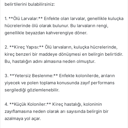
belirtilerini bulabilirsiniz:
1. **Ölü Larvalar:** Enfekte olan larvalar, genellikle kuluçka
hücrelerinde ölü olarak bulunur. Bu larvaların rengi,
genellikle beyazdan kahverengiye döner.
2. **Kireç Yapısı:** Ölü larvaların, kuluçka hücrelerinde,
kireç benzeri bir maddeye dönüşmesi en belirgin belirtidir.
Bu, hastalığın adını almasına neden olmuştur.
3. **Yetersiz Beslenme:** Enfekte kolonilerde, arıların
yiyecek ve polen toplama konusunda zayıf performans
sergilediği gözlemlenebilir.
4. **Küçük Koloniler:** Kireç hastalığı, koloninin
zayıflamasına neden olarak arı sayısında belirgin bir
azalmaya yol açar.