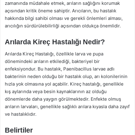
zamanında müdahale etmek, arıların sağlığını korumak
açısından kritik öneme sahiptir. Arıcıların, bu hastalık
hakkında bilgi sahibi olması ve gerekli önlemleri alması,
arıcılığın sürdürülebilirliği açısından oldukça önemlidir.
Arılarda Kireç Hastalığı Nedir?
Arılarda Kireç Hastalığı, özellikle larva ve pupa
dönemindeki arıların etkilediği, bakteriyel bir
enfeksiyondur. Bu hastalık, Paenibacillus larvae adlı
bakterinin neden olduğu bir hastalık olup, arı kolonilerinin
hızla yok olmasına yol açabilir. Kireç hastalığı, genellikle
kış aylarında veya besin kaynaklarının az olduğu
dönemlerde daha yaygın görülmektedir. Enfekte olmuş
arıların larvaları, genellikle sağlıklı arılara kıyasla daha zayıf
ve hastalıklıdır.
Belirtiler