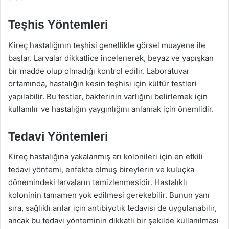
Teşhis Yöntemleri
Kireç hastalığının teşhisi genellikle görsel muayene ile
başlar. Larvalar dikkatlice incelenerek, beyaz ve yapışkan
bir madde olup olmadığı kontrol edilir. Laboratuvar
ortamında, hastalığın kesin teşhisi için kültür testleri
yapılabilir. Bu testler, bakterinin varlığını belirlemek için
kullanılır ve hastalığın yaygınlığını anlamak için önemlidir.
Tedavi Yöntemleri
Kireç hastalığına yakalanmış arı kolonileri için en etkili
tedavi yöntemi, enfekte olmuş bireylerin ve kuluçka
dönemindeki larvaların temizlenmesidir. Hastalıklı
koloninin tamamen yok edilmesi gerekebilir. Bunun yanı
sıra, sağlıklı arılar için antibiyotik tedavisi de uygulanabilir,
ancak bu tedavi yönteminin dikkatli bir şekilde kullanılması