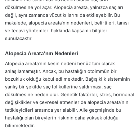
dökülmesine yol açar. Alopecia areata, yalnızca saçları
değil, aynı zamanda vücut kıllarını da etkileyebilir. Bu
makalede, alopecia areata’nın nedenleri, belirtileri, tanısı
ve tedavi yöntemleri hakkında kapsamlı bilgiler
sunulacaktır.
Alopecia Areata’nın Nedenleri
Alopecia areata’nın kesin nedeni henüz tam olarak
anlaşılamamıştır. Ancak, bu hastalığın otoimmün bir
bozukluk olduğu kabul edilmektedir. Bağışıklık sisteminin
yanlış bir şekilde saç foliküllerine saldırması, saç
dökülmesine neden olur. Genetik faktörler, stres, hormonal
değişiklikler ve çevresel etmenler de alopecia areata’nın
tetikleyicileri arasında yer alabilir. Aile geçmişinde bu
hastalığı olan bireylerin riskinin daha yüksek olduğu
bilinmektedir.