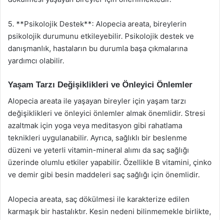
5. **Psikolojik Destek**: Alopecia areata, bireylerin
psikolojik durumunu etkileyebilir. Psikolojik destek ve
danışmanlık, hastaların bu durumla başa çıkmalarına
yardımcı olabilir.
Yaşam Tarzı Değişiklikleri ve Önleyici Önlemler
Alopecia areata ile yaşayan bireyler için yaşam tarzı
değişiklikleri ve önleyici önlemler almak önemlidir. Stresi
azaltmak için yoga veya meditasyon gibi rahatlama
teknikleri uygulanabilir. Ayrıca, sağlıklı bir beslenme
düzeni ve yeterli vitamin-mineral alımı da saç sağlığı
üzerinde olumlu etkiler yapabilir. Özellikle B vitamini, çinko
ve demir gibi besin maddeleri saç sağlığı için önemlidir.
Alopecia areata, saç dökülmesi ile karakterize edilen
karmaşık bir hastalıktır. Kesin nedeni bilinmemekle birlikte,