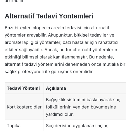
artırabilir.
Alternatif Tedavi Yöntemleri
Bazı bireyler, alopecia areata tedavisi için alternatif
yöntemler arayabilir. Akupunktur, bitkisel tedaviler ve
aromaterapi gibi yöntemler, bazı hastalar için rahatlatıcı
etkiler sağlayabilir. Ancak, bu tür alternatif yöntemlerin
etkinliği bilimsel olarak kanıtlanmamıştır. Bu nedenle,
alternatif tedavi yöntemlerini denemeden önce mutlaka bir
sağlık profesyoneli ile görüşmek önemlidir.
Tedavi Yöntemi
Açıklama
Bağışıklık sistemini baskılayarak saç
Kortikosteroidler
foliküllerinin yeniden büyümesine
yardımcı olur.
Topikal
Saç derisine uygulanan ilaçlar,