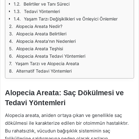
Belirtiler ve Tanı Süreci
Tedavi Yöntemleri
Yaşam Tarzı Değişiklikleri ve Önleyici Önlemler
Alopecia Areata Nedir?
Alopecia Areata Belirtileri
Alopecia Areata'nın Nedenleri
Alopecia Areata Teşhisi
Alopecia Areata Tedavi Yöntemleri
Yaşam Tarzı ve Alopecia Areata
Alternatif Tedavi Yöntemleri
Alopecia Areata: Saç Dökülmesi ve
Tedavi Yöntemleri
Alopecia areata, aniden ortaya çıkan ve genellikle saç
dökülmesi ile karakterize edilen bir otoimmün hastalıktır.
Bu rahatsızlık, vücudun bağışıklık sisteminin saç
foliküllerine saldırmasına neden olarak saçların